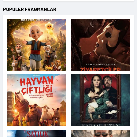
POPÜLER FRAGMANLAR