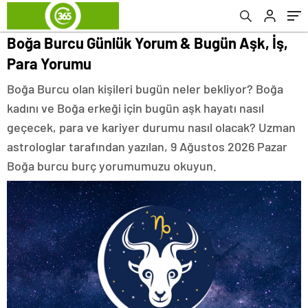
Boğa Burcu Günlük Yorum & Bugün Aşk, İş,
Para Yorumu
Boğa Burcu olan kişileri bugün neler bekliyor? Boğa
kadını ve Boğa erkeği için bugün aşk hayatı nasıl
geçecek, para ve kariyer durumu nasıl olacak? Uzman
astrologlar tarafından yazılan, 9 Ağustos 2026 Pazar
Boğa burcu burç yorumumuzu okuyun.