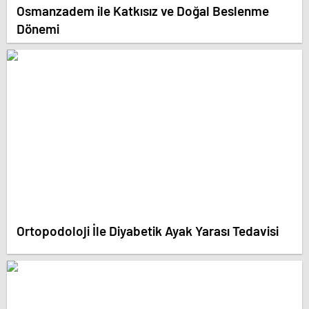
Osmanzadem ile Katkısız ve Doğal Beslenme
Dönemi
Ortopodoloji İle Diyabetik Ayak Yarası Tedavisi