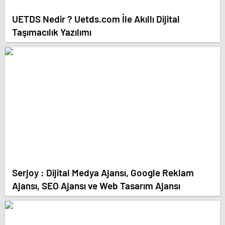
UETDS Nedir ? Uetds.com İle Akıllı Dijital
Taşımacılık Yazılımı
Serjoy : Dijital Medya Ajansı, Google Reklam
Ajansı, SEO Ajansı ve Web Tasarım Ajansı