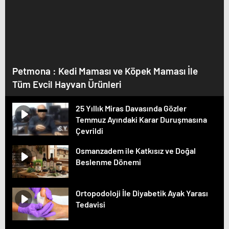
Petmona : Kedi Maması ve Köpek Maması İle
Tüm Evcil Hayvan Ürünleri
25 Yıllık Miras Davasında Gözler
Temmuz Ayındaki Karar Duruşmasına
Çevrildi
Osmanzadem ile Katkısız ve Doğal
Beslenme Dönemi
Ortopodoloji İle Diyabetik Ayak Yarası
Tedavisi