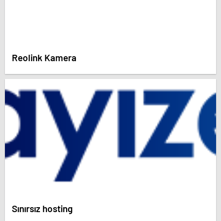
Reolink Kamera
Sınırsız hosting