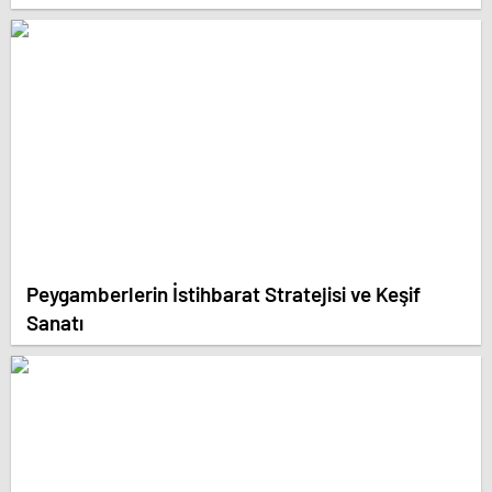
Peygamberlerin İstihbarat Stratejisi ve Keşif
Sanatı