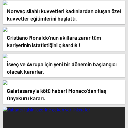
Norweç silahlı kuvvetleri kadınlardan oluşan özel
kuvvetler eğitimlerini başlattı.
Cristiano Ronaldo’nun akıllara zarar tüm
kariyerinin istatistiğini çıkardık !
İsveç ve Avrupa için yeni bir dönemin başlangıcı
olacak kararlar.
Galatasaray’a kötü haber! Monaco’dan flaş
Onyekuru kararı.