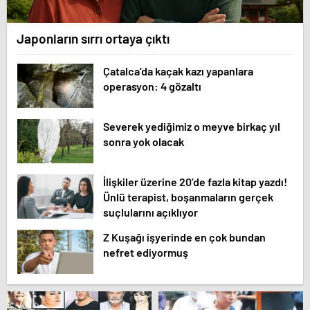
Japonların sırrı ortaya çıktı
Çatalca’da kaçak kazı yapanlara
operasyon: 4 gözaltı
Severek yediğimiz o meyve birkaç yıl
sonra yok olacak
İlişkiler üzerine 20’de fazla kitap yazdı!
Ünlü terapist, boşanmaların gerçek
suçlularını açıklıyor
Z Kuşağı işyerinde en çok bundan
nefret ediyormuş