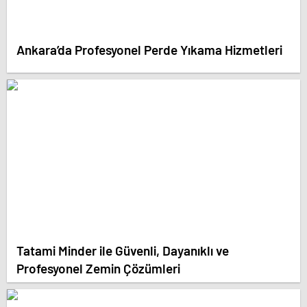
Ankara’da Profesyonel Perde Yıkama Hizmetleri
Tatami Minder ile Güvenli, Dayanıklı ve
Profesyonel Zemin Çözümleri