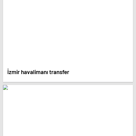
İzmir havalimanı transfer