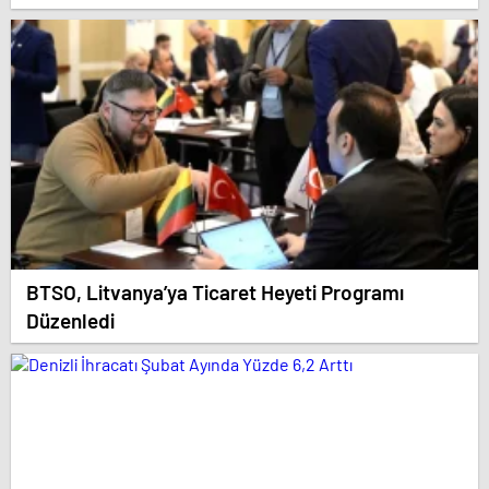
BTSO, Litvanya’ya Ticaret Heyeti Programı
Düzenledi