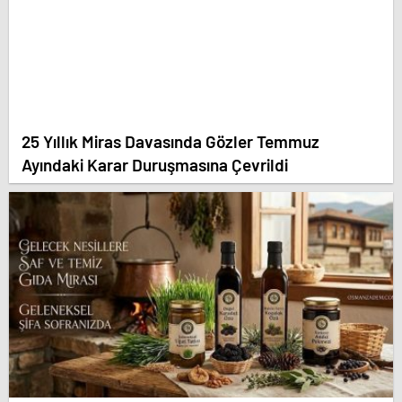
25 Yıllık Miras Davasında Gözler Temmuz
Ayındaki Karar Duruşmasına Çevrildi