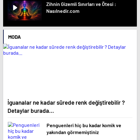
Zihnin Gizemli Sınırları ve Ötesi :
Nasılnedir.com
MODA
İguanalar ne kadar sürede renk değiştirebilir ?
Detaylar burada…
Penguenleri hiç bu kadar komik ve
yakından görmemiştiniz