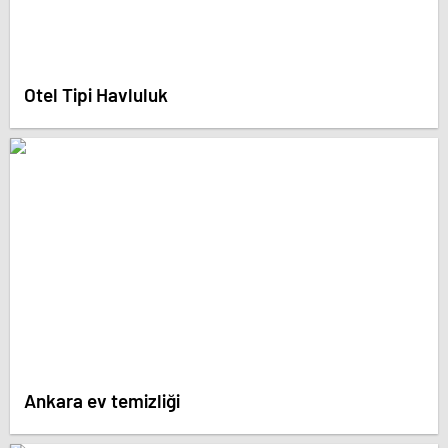
Otel Tipi Havluluk
Ankara ev temizliği