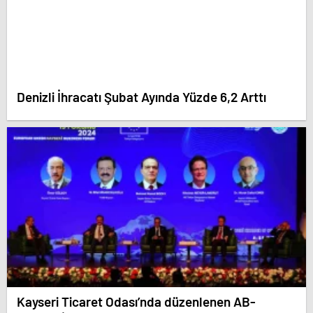
Denizli İhracatı Şubat Ayında Yüzde 6,2 Arttı
Kayseri Ticaret Odası’nda düzenlenen AB-