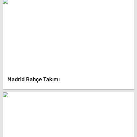
Madrid Bahçe Takımı