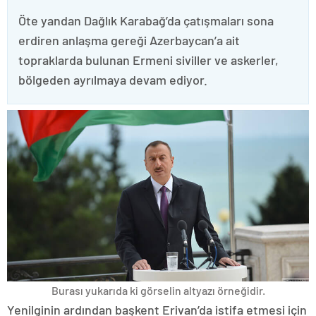
Öte yandan Dağlık Karabağ’da çatışmaları sona
erdiren anlaşma gereği Azerbaycan’a ait
topraklarda bulunan Ermeni siviller ve askerler,
bölgeden ayrılmaya devam ediyor.
Burası yukarıda ki görselin altyazı örneğidir.
Yenilginin ardından başkent Erivan’da istifa etmesi için