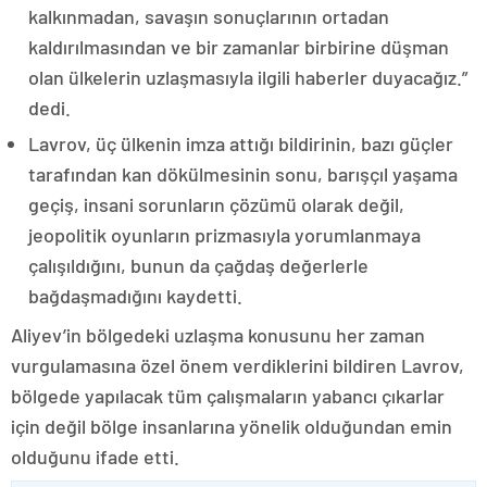
kalkınmadan, savaşın sonuçlarının ortadan
kaldırılmasından ve bir zamanlar birbirine düşman
olan ülkelerin uzlaşmasıyla ilgili haberler duyacağız.”
dedi.
Lavrov, üç ülkenin imza attığı bildirinin, bazı güçler
tarafından kan dökülmesinin sonu, barışçıl yaşama
geçiş, insani sorunların çözümü olarak değil,
jeopolitik oyunların prizmasıyla yorumlanmaya
çalışıldığını, bunun da çağdaş değerlerle
bağdaşmadığını kaydetti.
Aliyev’in bölgedeki uzlaşma konusunu her zaman
vurgulamasına özel önem verdiklerini bildiren Lavrov,
bölgede yapılacak tüm çalışmaların yabancı çıkarlar
için değil bölge insanlarına yönelik olduğundan emin
olduğunu ifade etti.