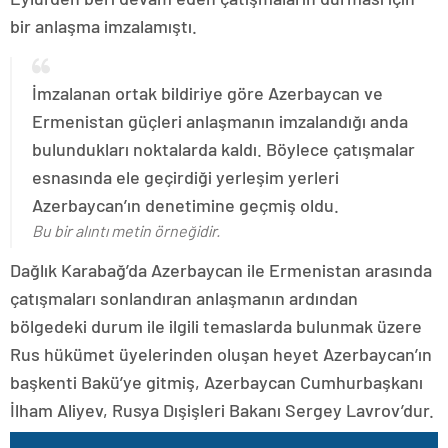
bir anlaşma imzalamıştı.
İmzalanan ortak bildiriye göre Azerbaycan ve
Ermenistan güçleri anlaşmanın imzalandığı anda
bulundukları noktalarda kaldı. Böylece çatışmalar
esnasında ele geçirdiği yerleşim yerleri
Azerbaycan’ın denetimine geçmiş oldu.
Bu bir alıntı metin örneğidir.
Dağlık Karabağ’da Azerbaycan ile Ermenistan arasında
çatışmaları sonlandıran anlaşmanın ardından
bölgedeki durum ile ilgili temaslarda bulunmak üzere
Rus hükümet üyelerinden oluşan heyet Azerbaycan’ın
başkenti Bakü’ye gitmiş, Azerbaycan Cumhurbaşkanı
İlham Aliyev, Rusya Dışişleri Bakanı Sergey Lavrov’dur.