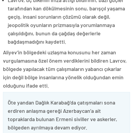
tarafından kan dökülmesinin sonu, barışçıl yaşama
geçiş, insani sorunların çözümü olarak değil,
jeopolitik oyunların prizmasıyla yorumlanmaya
çalışıldığını, bunun da çağdaş değerlerle
bağdaşmadığını kaydetti.
Aliyev’in bölgedeki uzlaşma konusunu her zaman
vurgulamasına özel önem verdiklerini bildiren Lavrov,
bölgede yapılacak tüm çalışmaların yabancı çıkarlar
için değil bölge insanlarına yönelik olduğundan emin
olduğunu ifade etti.
Öte yandan Dağlık Karabağ’da çatışmaları sona
erdiren anlaşma gereği Azerbaycan’a ait
topraklarda bulunan Ermeni siviller ve askerler,
bölgeden ayrılmaya devam ediyor.