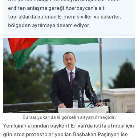
erdiren anlaşma gereği Azerbaycan’a ait
topraklarda bulunan Ermeni siviller ve askerler,
bölgeden ayrılmaya devam ediyor.
Burası yukarıda ki görselin altyazı örneğidir.
Yenilginin ardından başkent Erivan’da istifa etmesi için
günlerce protestolar yapılan Başbakan Paşinyan ise