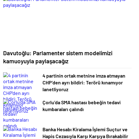
Davutoğlu: Parlamenter sistem modelimizi
kamuoyuyla paylaşacağız
4 partinin ortak metnine imza atmayan
CHP’den ayrı bildiri: Terörü kınamıyor
lanetliyoruz
Çorlu’da SMA hastası bebeğin tedavi
kumbaraları çalındı
Banka Hesabı Kiralama İşlemi Suçtur ve
Hapis Cezasıyla Karşı Karşıya Bırakabilir