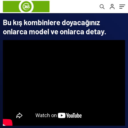
Bu kış kombinlere doyacağınız
onlarca model ve onlarca detay.