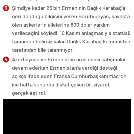
Şimdiye kadar 25 bin Ermeninin Dağlık Karabağ’a
geri döndüğü bilgisini veren Harutyunyan, savaşta
ölen askerlerin ailelerine 600 dolar yardım
verileceğini söyledi. 10 Kasım anlaşmasıyla statüsü
tamamen belirsiz kalan Dağlık Karabağ Ermenistan
tarafından bile tanınmıyor.
Azerbaycan ve Ermenistan arasındaki çatışmalar
devam ederken Ermenistan’a verdiği desteği
açıkça ifade eden Fransa Cumhurbaşkanı Macron
ise hafta sonunda dikkat çeken bir ziyaret
gerçekleştirdi.