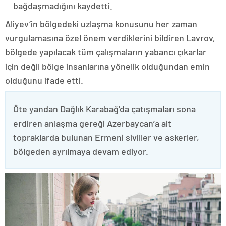
bağdaşmadığını kaydetti.
Aliyev’in bölgedeki uzlaşma konusunu her zaman
vurgulamasına özel önem verdiklerini bildiren Lavrov,
bölgede yapılacak tüm çalışmaların yabancı çıkarlar
için değil bölge insanlarına yönelik olduğundan emin
olduğunu ifade etti.
Öte yandan Dağlık Karabağ’da çatışmaları sona
erdiren anlaşma gereği Azerbaycan’a ait
topraklarda bulunan Ermeni siviller ve askerler,
bölgeden ayrılmaya devam ediyor.