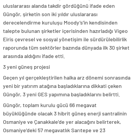
uluslararası alanda takdir gördüğünü ifade eden
Güngör, şirketin son iki yıldır uluslararası
derecelendirme kuruluşu Moody’s’in kendisinden
talepte bulunan şirketler içerisinden hazırladığı Vigeo
Eiris çevresel ve sosyal yönetişim ile sürdürülebilirlik
raporunda tüm sektörler bazında dünyada ilk 30 şirket
arasında aldığını ifade etti.
3 yeni güneş projesi
Geçen yıl gerçekleştirilen halka arz dönemi sonrasında
yeni bir yatırım atağına başladıklarına dikkati çeken
Güngör, 3 yeni GES yapımına başladıklarını belirtti.
Güngör, toplam kurulu gücü 66 megavat
büyüklüğünde olacak 3 hibrit güneş enerji santralinin
Osmaniye ve Çanakkale’de yer alacağını belirterek,
Osmaniye’deki 57 megavatlık Sarıtepe ve 23