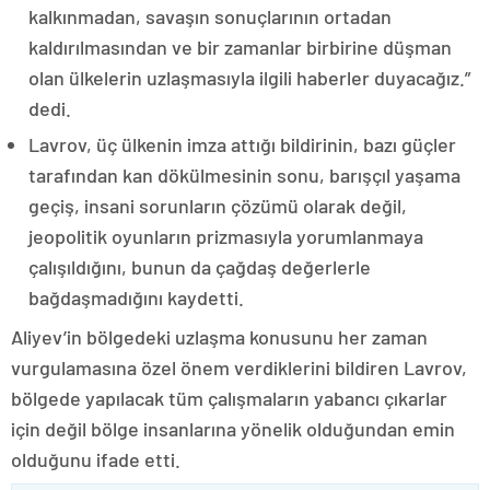
kalkınmadan, savaşın sonuçlarının ortadan
kaldırılmasından ve bir zamanlar birbirine düşman
olan ülkelerin uzlaşmasıyla ilgili haberler duyacağız.”
dedi.
Lavrov, üç ülkenin imza attığı bildirinin, bazı güçler
tarafından kan dökülmesinin sonu, barışçıl yaşama
geçiş, insani sorunların çözümü olarak değil,
jeopolitik oyunların prizmasıyla yorumlanmaya
çalışıldığını, bunun da çağdaş değerlerle
bağdaşmadığını kaydetti.
Aliyev’in bölgedeki uzlaşma konusunu her zaman
vurgulamasına özel önem verdiklerini bildiren Lavrov,
bölgede yapılacak tüm çalışmaların yabancı çıkarlar
için değil bölge insanlarına yönelik olduğundan emin
olduğunu ifade etti.