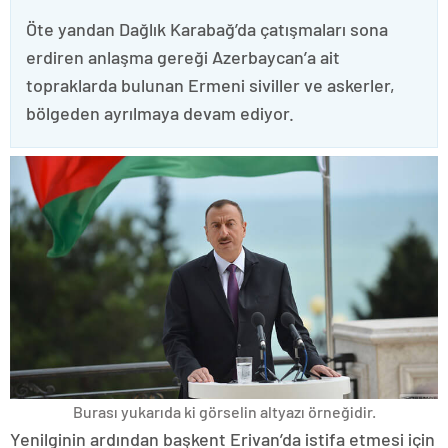
Öte yandan Dağlık Karabağ’da çatışmaları sona
erdiren anlaşma gereği Azerbaycan’a ait
topraklarda bulunan Ermeni siviller ve askerler,
bölgeden ayrılmaya devam ediyor.
Burası yukarıda ki görselin altyazı örneğidir.
Yenilginin ardından başkent Erivan’da istifa etmesi için