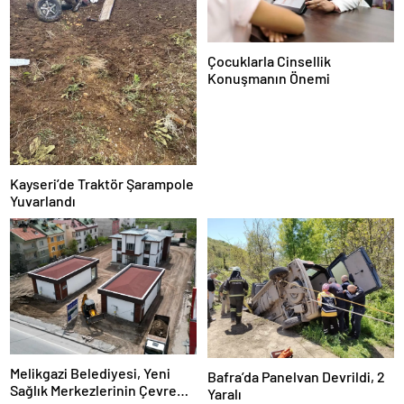
Çocuklarla Cinsellik
Konuşmanın Önemi
Kayseri’de Traktör Şarampole
Yuvarlandı
Melikgazi Belediyesi, Yeni
Bafra’da Panelvan Devrildi, 2
Sağlık Merkezlerinin Çevre
Yaralı