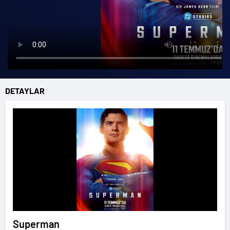
DETAYLAR
Superman