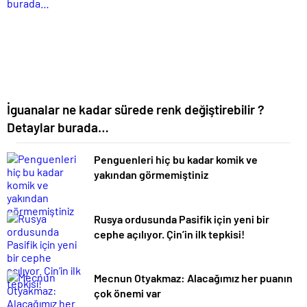
İguanalar ne kadar sürede renk değiştirebilir ?
Detaylar burada…
Penguenleri hiç bu kadar komik ve
yakından görmemiştiniz
Rusya ordusunda Pasifik için yeni bir
cephe açılıyor. Çin’in ilk tepkisi!
Mecnun Otyakmaz: Alacağımız her puanın
çok önemi var