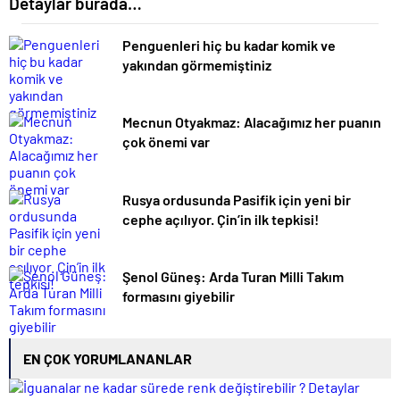
Detaylar burada…
Penguenleri hiç bu kadar komik ve
yakından görmemiştiniz
Mecnun Otyakmaz: Alacağımız her puanın
çok önemi var
Rusya ordusunda Pasifik için yeni bir
cephe açılıyor. Çin’in ilk tepkisi!
Şenol Güneş: Arda Turan Milli Takım
formasını giyebilir
EN ÇOK YORUMLANANLAR