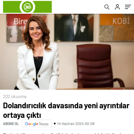
202 okunma
Dolandırıcılık davasında yeni ayrıntılar
ortaya çıktı
14 Haziran 2024 00:09
ABONE OL
News