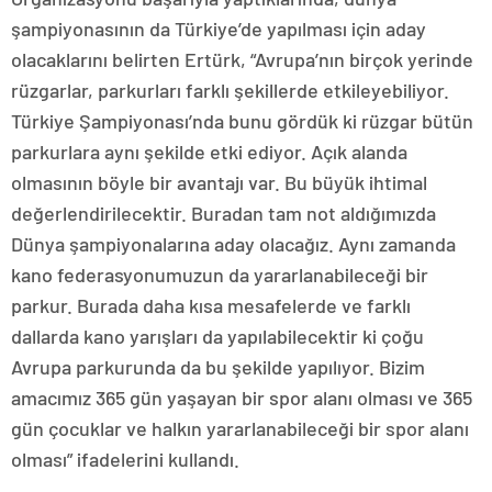
şampiyonasının da Türkiye’de yapılması için aday
olacaklarını belirten Ertürk, “Avrupa’nın birçok yerinde
rüzgarlar, parkurları farklı şekillerde etkileyebiliyor.
Türkiye Şampiyonası’nda bunu gördük ki rüzgar bütün
parkurlara aynı şekilde etki ediyor. Açık alanda
olmasının böyle bir avantajı var. Bu büyük ihtimal
değerlendirilecektir. Buradan tam not aldığımızda
Dünya şampiyonalarına aday olacağız. Aynı zamanda
kano federasyonumuzun da yararlanabileceği bir
parkur. Burada daha kısa mesafelerde ve farklı
dallarda kano yarışları da yapılabilecektir ki çoğu
Avrupa parkurunda da bu şekilde yapılıyor. Bizim
amacımız 365 gün yaşayan bir spor alanı olması ve 365
gün çocuklar ve halkın yararlanabileceği bir spor alanı
olması” ifadelerini kullandı.