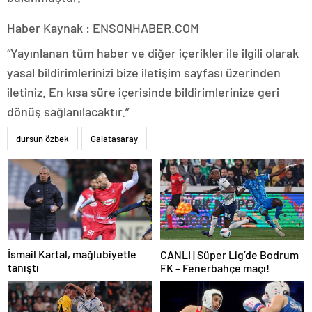
Haber Kaynak : ENSONHABER.COM
“Yayınlanan tüm haber ve diğer içerikler ile ilgili olarak
yasal bildirimlerinizi bize iletişim sayfası üzerinden
iletiniz. En kısa süre içerisinde bildirimlerinize geri
dönüş sağlanılacaktır.”
dursun özbek
Galatasaray
İsmail Kartal, mağlubiyetle
CANLI | Süper Lig’de Bodrum
tanıştı
FK – Fenerbahçe maçı!