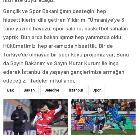
Gençlik ve Spor Bakanlığının desteğini hep
hissettiklerini dile getiren Yıldırım, “Ümraniye’ye 3
tane yüzme havuzu, spor salonu, basketbol sahaları
yaptık. Bunlarda bakanlığımız hep yanımızda oldu.
Hükümetimizi hep arkamızda hissettik. Bir de
Türkiye’de olmayan bir spor köyü projemiz var. Bunu
da Sayın Bakanım ve Sayın Murat Kurum ile inşa
ederek İstanbul’da yaşayan gençlerimize armağan
edeceğiz.” ifadelerini kullandı.
Bak
Bakan
Belediye
İstanbul
Spor