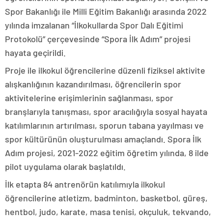
Spor Bakanlığı ile Milli Eğitim Bakanlığı arasında 2022
yılında imzalanan “İlkokullarda Spor Dalı Eğitimi
Protokolü” çerçevesinde “Spora İlk Adım” projesi
hayata geçirildi.
Proje ile ilkokul öğrencilerine düzenli fiziksel aktivite
alışkanlığının kazandırılması, öğrencilerin spor
aktivitelerine erişimlerinin sağlanması, spor
branşlarıyla tanışması, spor aracılığıyla sosyal hayata
katılımlarının artırılması, sporun tabana yayılması ve
spor kültürünün oluşturulması amaçlandı. Spora İlk
Adım projesi, 2021-2022 eğitim öğretim yılında, 8 ilde
pilot uygulama olarak başlatıldı.
İlk etapta 84 antrenörün katılımıyla ilkokul
öğrencilerine atletizm, badminton, basketbol, güreş,
hentbol, judo, karate, masa tenisi, okçuluk, tekvando,