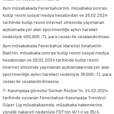
Aynı müsabakada Fenerbahçe’nin, müsabaka sonrası
kulüp resmi sosyal medya hesabından ve 26.02.2024
tarihinde kulüp resmi internet sitesinde yayınlanan
açıklamada yer alan sportmenliğe aykırı hareket
nedeniyle 400.000.-TL para cezası ile cezalandırılması,
Aynı müsabakada Fenerbahçe idarecisi Selahattin
Baki’nin, müsabaka sonrası kulüp resmi sosyal medya
hesabından ve 26.02.2024 tarihinde kulüp resmi
internet sitesinde yayınlanan açıklamalarında yer alan
sportmenliğe aykırı hareketi nedeniyle 39.000.-TL para
cezası ile cezalandırılmasına,
7- Kasımpaşa görevlisi Serkan Reçber’in, 24.02.2024
tarihinde oynanan Fenerbahçe-Kasımpaşa Trendyol
Süper Lig müsabakasında, müsabaka hakemlerine
yönelik hakareti nedeniyle FDT’nin 41/1-c ve 35/4.