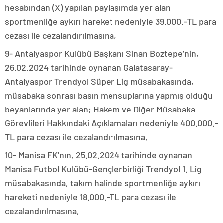
hesabından (X) yapılan paylaşımda yer alan
sportmenliğe aykırı hareket nedeniyle 39.000.-TL para
cezası ile cezalandırılmasına,
9- Antalyaspor Kulübü Başkanı Sinan Boztepe’nin,
26.02.2024 tarihinde oynanan Galatasaray-
Antalyaspor Trendyol Süper Lig müsabakasında,
müsabaka sonrası basın mensuplarına yapmış olduğu
beyanlarında yer alan; Hakem ve Diğer Müsabaka
Görevlileri Hakkındaki Açıklamaları nedeniyle 400.000.-
TL para cezası ile cezalandırılmasına,
10- Manisa FK’nın, 25.02.2024 tarihinde oynanan
Manisa Futbol Kulübü-Gençlerbirliği Trendyol 1. Lig
müsabakasında, takım halinde sportmenliğe aykırı
hareketi nedeniyle 18.000.-TL para cezası ile
cezalandırılmasına,