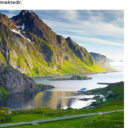
ilmektedir.