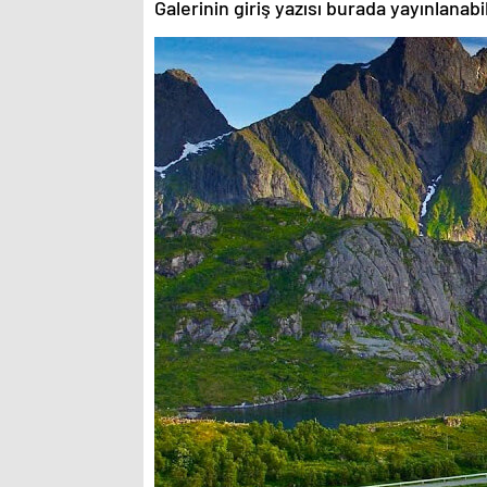
Galerinin giriş yazısı burada yayınlanab