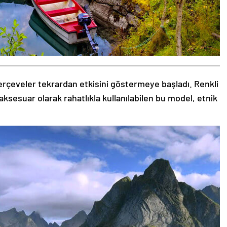
rçeveler tekrardan etkisini göstermeye başladı. Renkli
aksesuar olarak rahatlıkla kullanılabilen bu model, etnik