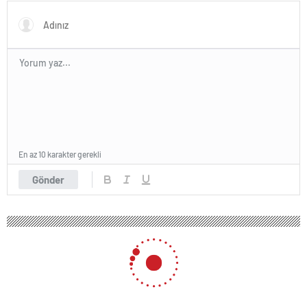
En az 10 karakter gerekli
Gönder