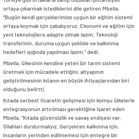
ortaya çıkarmak istediklerini dile getiren Mbella,
“Bugün kendi gerçeklerimize uygun bir eğitim sistemi
ortaya koymak için çabalıyoruz. Ekonomi ve eğitim için
yeni teknolojilere adapte olmak lazım. Teknoloji
transferinin, duruma uygun şekilde ve kalkınma
hedefleri ışığında yapılması lazım.” dedi.
Mbella, ülkesinin kendine yeten bir tarım sistemi
üretmek için mücadele ettiğini, altyapının
geliştirilmesinin kıtanın en büyük ihtiyaçlarından biri
olduğunu belirtti.
Kıtada serbest ticaretin gelişmesi için komşu ülkelerle
entegrasyonun artırılması gerektiğine işaret eden
Mbella, “Kıtada güvensizlik ve savaş endişesi var.
Silahları durdurmalıyız. Gerçekten kalkınma için,
insanların yerinden edilmemesi için entegre bir