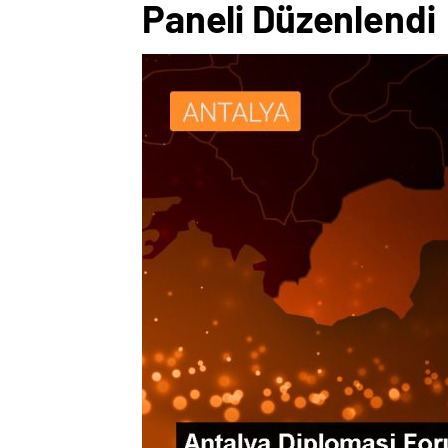
Paneli Düzenlendi