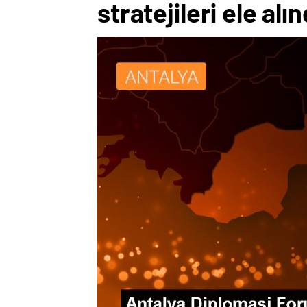
stratejileri ele alın