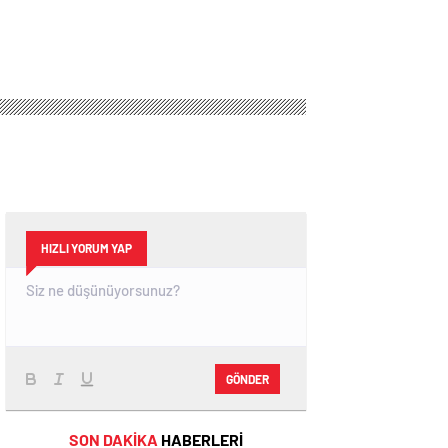
HIZLI YORUM YAP
GÖNDER
SON DAKİKA
HABERLERİ