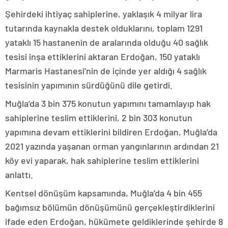
Şehirdeki ihtiyaç sahiplerine, yaklaşık 4 milyar lira
tutarında kaynakla destek olduklarını, toplam 1291
yataklı 15 hastanenin de aralarında olduğu 40 sağlık
tesisi inşa ettiklerini aktaran Erdoğan, 150 yataklı
Marmaris Hastanesi’nin de içinde yer aldığı 4 sağlık
tesisinin yapımının sürdüğünü dile getirdi.
Muğla’da 3 bin 375 konutun yapımını tamamlayıp hak
sahiplerine teslim ettiklerini, 2 bin 303 konutun
yapımına devam ettiklerini bildiren Erdoğan, Muğla’da
2021 yazında yaşanan orman yangınlarının ardından 21
köy evi yaparak, hak sahiplerine teslim ettiklerini
anlattı.
Kentsel dönüşüm kapsamında, Muğla’da 4 bin 455
bağımsız bölümün dönüşümünü gerçekleştirdiklerini
ifade eden Erdoğan, hükümete geldiklerinde şehirde 8