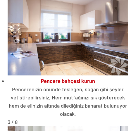
Pencere bahçesi kurun
Pencerenizin önünde fesleğen, soğan gibi şeyler
yetiştirebilirsiniz. Hem mutfağınızı şık gösterecek
hem de elinizin altında dilediğiniz baharat bulunuyor
olacak.
3 / 8