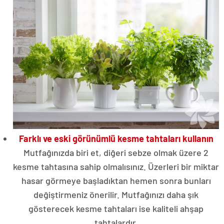
Farklı ve eski görünümlü kesme tahtaları kullanın
Mutfağınızda biri et, diğeri sebze olmak üzere 2
kesme tahtasına sahip olmalısınız. Üzerleri bir miktar
hasar görmeye başladıktan hemen sonra bunları
değiştirmeniz önerilir. Mutfağınızı daha şık
gösterecek kesme tahtaları ise kaliteli ahşap
tahtalardır.