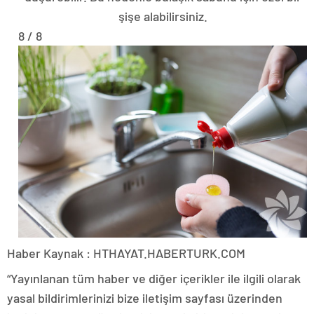
şişe alabilirsiniz.
8 / 8
Haber Kaynak : HTHAYAT.HABERTURK.COM
“Yayınlanan tüm haber ve diğer içerikler ile ilgili olarak
yasal bildirimlerinizi bize iletişim sayfası üzerinden