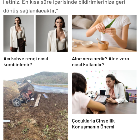
iletiniz. En kısa süre içerisinde bildirimlerinize geri
dönüş sağlanılacaktır.”
Acı kahve rengi nasıl
Aloe vera nedir? Aloe vera
kombinlenir?
nasıl kullanılır?
Çocuklarla Cinsellik
Konuşmanın Önemi