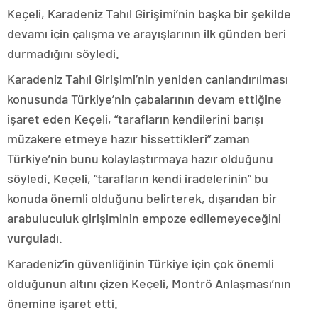
Keçeli, Karadeniz Tahıl Girişimi’nin başka bir şekilde
devamı için çalışma ve arayışlarının ilk günden beri
durmadığını söyledi.
Karadeniz Tahıl Girişimi’nin yeniden canlandırılması
konusunda Türkiye’nin çabalarının devam ettiğine
işaret eden Keçeli, “tarafların kendilerini barışı
müzakere etmeye hazır hissettikleri” zaman
Türkiye’nin bunu kolaylaştırmaya hazır olduğunu
söyledi. Keçeli, “tarafların kendi iradelerinin” bu
konuda önemli olduğunu belirterek, dışarıdan bir
arabuluculuk girişiminin empoze edilemeyeceğini
vurguladı.
Karadeniz’in güvenliğinin Türkiye için çok önemli
olduğunun altını çizen Keçeli, Montrö Anlaşması’nın
önemine işaret etti.