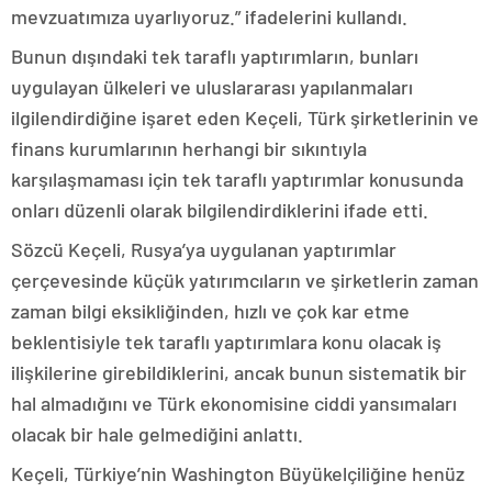
mevzuatımıza uyarlıyoruz.” ifadelerini kullandı.
Bunun dışındaki tek taraflı yaptırımların, bunları
uygulayan ülkeleri ve uluslararası yapılanmaları
ilgilendirdiğine işaret eden Keçeli, Türk şirketlerinin ve
finans kurumlarının herhangi bir sıkıntıyla
karşılaşmaması için tek taraflı yaptırımlar konusunda
onları düzenli olarak bilgilendirdiklerini ifade etti.
Sözcü Keçeli, Rusya’ya uygulanan yaptırımlar
çerçevesinde küçük yatırımcıların ve şirketlerin zaman
zaman bilgi eksikliğinden, hızlı ve çok kar etme
beklentisiyle tek taraflı yaptırımlara konu olacak iş
ilişkilerine girebildiklerini, ancak bunun sistematik bir
hal almadığını ve Türk ekonomisine ciddi yansımaları
olacak bir hale gelmediğini anlattı.
Keçeli, Türkiye’nin Washington Büyükelçiliğine henüz