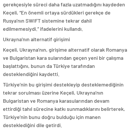
gerekçesiyle süreci daha fazla uzatmadığını kaydeden
Keçeli, “En önemli ortaya sürdükleri gerekçe de
Rusya’nın SWIFT sistemine tekrar dahil
edilmemesiydi.” ifadelerini kullandı.
Ukrayna’nın alternatif girişimi
Keçeli, Ukrayna’nın, girişime alternatif olarak Romanya
ve Bulgaristan kara sularından geçen yeni bir çalışma
başlattığını, bunun da Türkiye tarafından
desteklendiğini kaydetti.
Türkiye’nin bu girişimi destekleyip desteklemediğinin
tekrar sorulması üzerine Keçeli, Ukrayna’nın
Bulgaristan ve Romanya karasularından devam
ettirdiği tahıl sürecine katkı sunmadıklarını belirterek,
Türkiye’nin bunu doğru bulduğu için manen
desteklediğini dile getirdi.