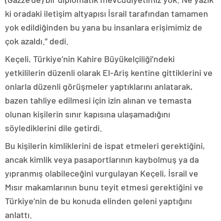
ki oradaki iletişim altyapısı İsrail tarafından tamamen
yok edildiğinden bu yana bu insanlara erişimimiz de
çok azaldı.” dedi.
Keçeli, Türkiye’nin Kahire Büyükelçiliği’ndeki
yetkililerin düzenli olarak El-Ariş kentine gittiklerini ve
onlarla düzenli görüşmeler yaptıklarını anlatarak,
bazen tahliye edilmesi için izin alınan ve temasta
olunan kişilerin sınır kapısına ulaşamadığını
söylediklerini dile getirdi.
Bu kişilerin kimliklerini de ispat etmeleri gerektiğini,
ancak kimlik veya pasaportlarının kaybolmuş ya da
yıpranmış olabileceğini vurgulayan Keçeli, İsrail ve
Mısır makamlarının bunu teyit etmesi gerektiğini ve
Türkiye’nin de bu konuda elinden geleni yaptığını
anlattı.