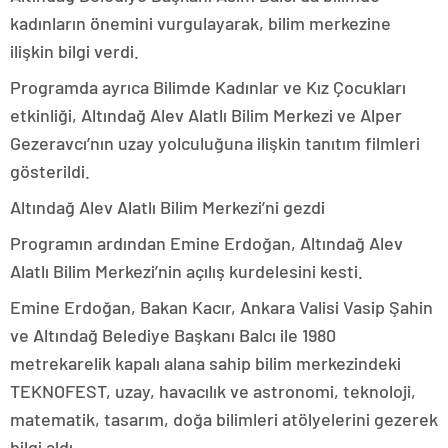
kadınların önemini vurgulayarak, bilim merkezine
ilişkin bilgi verdi.
Programda ayrıca Bilimde Kadınlar ve Kız Çocukları
etkinliği, Altındağ Alev Alatlı Bilim Merkezi ve Alper
Gezeravcı’nın uzay yolculuğuna ilişkin tanıtım filmleri
gösterildi.
Altındağ Alev Alatlı Bilim Merkezi’ni gezdi
Programın ardından Emine Erdoğan, Altındağ Alev
Alatlı Bilim Merkezi’nin açılış kurdelesini kesti.
Emine Erdoğan, Bakan Kacır, Ankara Valisi Vasip Şahin
ve Altındağ Belediye Başkanı Balcı ile 1980
metrekarelik kapalı alana sahip bilim merkezindeki
TEKNOFEST, uzay, havacılık ve astronomi, teknoloji,
matematik, tasarım, doğa bilimleri atölyelerini gezerek
bilgi aldı.