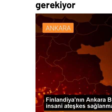
gerekiyor