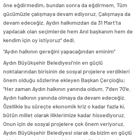
öne eğdirmedim, bundan sonra da eğdirmem. Tüm
gücümüzle çalışmaya devam ediyoruz. Çalışmaya da
devam edeceğiz. Aydın halkımızdan da 31 Mart’ta
yapılacak olan seçimlerde hem Anıl başkanım hem de
kendim için oy istiyoruz” dedi.
“Aydın halkının gereğini yapacağından eminim”
Aydın Büyükşehir Belediyesi’nin en güçlü
noktalarından birisinin de sosyal projelere verdikleri
önem olduğu sözlerine ekleyen Başkan Çerçioğlu;
“Her zaman Aydın halkının yanında oldum. 7’den 70’e.
Aydın halkının yanında olmaya da devam edeceğiz.
Özellikle bu süreçte ekonomik kriz o kadar fazla ki,
bütün millet olarak iliklerimize kadar hissediyoruz.
Onun için de sosyal projelere çok önem veriyoruz.
Aydın Büyükşehir Belediyesi olarak da bizim en güçlü