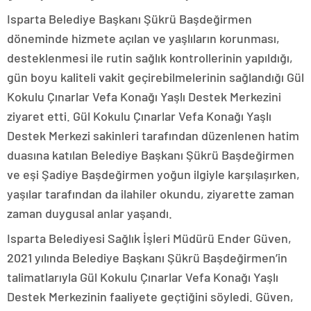
Isparta Belediye Başkanı Şükrü Başdeğirmen
döneminde hizmete açılan ve yaşlıların korunması,
desteklenmesi ile rutin sağlık kontrollerinin yapıldığı,
gün boyu kaliteli vakit geçirebilmelerinin sağlandığı Gül
Kokulu Çınarlar Vefa Konağı Yaşlı Destek Merkezini
ziyaret etti. Gül Kokulu Çınarlar Vefa Konağı Yaşlı
Destek Merkezi sakinleri tarafından düzenlenen hatim
duasına katılan Belediye Başkanı Şükrü Başdeğirmen
ve eşi Şadiye Başdeğirmen yoğun ilgiyle karşılaşırken,
yaşılar tarafından da ilahiler okundu, ziyarette zaman
zaman duygusal anlar yaşandı.
Isparta Belediyesi Sağlık İşleri Müdürü Ender Güven,
2021 yılında Belediye Başkanı Şükrü Başdeğirmen’in
talimatlarıyla Gül Kokulu Çınarlar Vefa Konağı Yaşlı
Destek Merkezinin faaliyete geçtiğini söyledi. Güven,