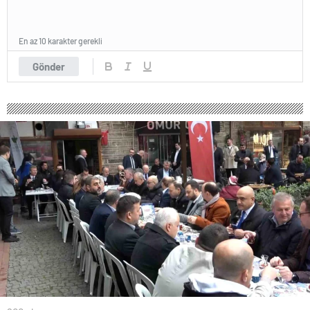
En az 10 karakter gerekli
Gönder