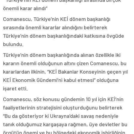
önemli karar alındı”
Comanescu, Türkiye’nin KEİ dönem başkanlığı
sırasında önemli kararlar alındığını belirterek
Türkiye’nin dönem başkanlığındaki katkısına övgüde
bulundu.
Türkiye’nin dönem başkanlığında alınan özellikle iki
kararın önemli olduğunun altını çizen Comanescu, bu
kararlardan ilkinin, “KEİ Bakanlar Konseyinin geçen yıl
KEİ Ekonomik Gündemi’ni kabul etmesi” olduğuna
işaret etti.
Comanescu, söz konusu gündemin 10 yıl için KEİ’nin
faaliyetlerinin stratejisini oluşturduğunu belirterek
“Bu da gösteriyor ki Ukrayna’daki savaş nedeniyle
tanık olduğumuz kargaşaya rağmen, üye devletler bu
örgütün önemi ve bu bölgedeki ekonomik işbirliğinin