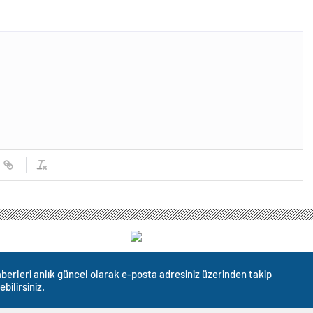
berleri anlık güncel olarak e-posta adresiniz üzerinden takip
ebilirsiniz.