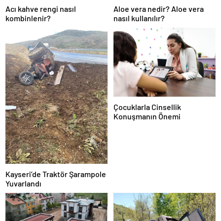
Acı kahve rengi nasıl
Aloe vera nedir? Aloe vera
kombinlenir?
nasıl kullanılır?
Çocuklarla Cinsellik
Konuşmanın Önemi
Kayseri’de Traktör Şarampole
Yuvarlandı