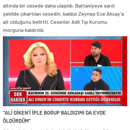
altında bir cesede daha ulaşıldı. Battaniyeye sarılı
şekilde çıkartılan cesedin, baldızı Zeynep Ece Aksay’a
ait olduğunu belirtti. Cesetler Adli Tıp Kurumu
morguna kaldırıldı.
“ALİ DİKEN’İ İPLE BOĞUP BALDIZIMI DA EVDE
ÖLDÜRDÜM”