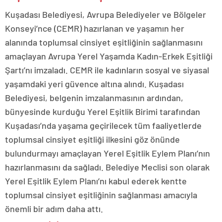
Kuşadası Belediyesi, Avrupa Belediyeler ve Bölgeler
Konseyi’nce (CEMR) hazırlanan ve yaşamın her
alanında toplumsal cinsiyet eşitliğinin sağlanmasını
amaçlayan Avrupa Yerel Yaşamda Kadın-Erkek Eşitliği
Şartı’nı imzaladı. CEMR ile kadınların sosyal ve siyasal
yaşamdaki yeri güvence altına alındı. Kuşadası
Belediyesi, belgenin imzalanmasının ardından,
bünyesinde kurduğu Yerel Eşitlik Birimi tarafından
Kuşadası’nda yaşama geçirilecek tüm faaliyetlerde
toplumsal cinsiyet eşitliği ilkesini göz önünde
bulundurmayı amaçlayan Yerel Eşitlik Eylem Planı’nın
hazırlanmasını da sağladı. Belediye Meclisi son olarak
Yerel Eşitlik Eylem Planı’nı kabul ederek kentte
toplumsal cinsiyet eşitliğinin sağlanması amacıyla
önemli bir adım daha attı.