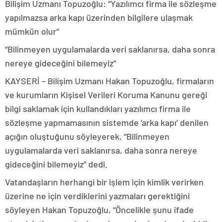
Bilişim Uzmanı Topuzoğlu: “Yazılımcı firma ile sözleşme
yapılmazsa arka kapı üzerinden bilgilere ulaşmak
mümkün olur”
“Bilinmeyen uygulamalarda veri saklanırsa, daha sonra
nereye gideceğini bilemeyiz”
KAYSERİ – Bilişim Uzmanı Hakan Topuzoğlu, firmaların
ve kurumların Kişisel Verileri Koruma Kanunu gereği
bilgi saklamak için kullandıkları yazılımcı firma ile
sözleşme yapmamasının sistemde ‘arka kapı’ denilen
açığın oluştuğunu söyleyerek, “Bilinmeyen
uygulamalarda veri saklanırsa, daha sonra nereye
gideceğini bilemeyiz” dedi.
Vatandaşların herhangi bir işlem için kimlik verirken
üzerine ne için verdiklerini yazmaları gerektiğini
söyleyen Hakan Topuzoğlu, “Öncelikle şunu ifade