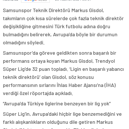
Samsunspor Teknik Direktörü Markus Gisdol,
takımların çok kısa sürelerde çok fazla teknik direktör
değişikliğine gitmesini Türk futbolu adına doğru
bulmadığını belirerek, Avrupa’da böyle bir durumun
olmadığını söyledi.
Samsunspor’da göreve geldikten sonra başarılı bir
performans ortaya koyan Markus Gisdol, Trendyol
Süper Lig’de 32 puan topladı. ‘Ligin en başarılı yabancı
teknik direktörü’ olan Gisdol, söz konusu
performansının sırlarını İhlas Haber Ajansı’na (İHA)
verdiği özel röportajda açıkladı.
“Avrupa’da Türkiye liglerine benzeyen bir lig yok”
Süper Lig’in, Avrupa’daki hiçbir lige benzemediğini ve
farklı alışkanlıkların olduğunu dile getiren Markus