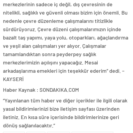
merkezlerinin sadece iç değil, dış çevresinin de
nitelikli, sağlıklı ve güvenli olması bizim için önemli. Bu
nedenle çevre düzenleme çalışmalarını titizlikle
sürdürüyoruz. Çevre düzeni çalışmalarımızın içinde
bazalt taş yapımı, yaya yolu, otoparkları, ağaçlandırma
ve yeşil alan çalışmaları yer alıyor. Çalışmalar
tamamlandıktan sonra peyderpey sağlık
merkezlerimizin açılışını yapacağız. Mesai
arkadaşlarıma emekleri için teşekkür ederim” dedi. –
KAYSERİ
Haber Kaynak : SONDAKIKA.COM
“Yayınlanan tüm haber ve diğer içerikler ile ilgili olarak
yasal bildirimlerinizi bize iletişim sayfası üzerinden
iletiniz. En kısa süre içerisinde bildirimlerinize geri
dönüş sağlanılacaktır.”