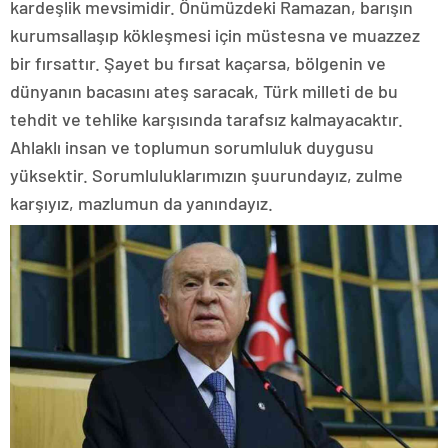
kardeşlik mevsimidir. Önümüzdeki Ramazan, barışın
kurumsallaşıp kökleşmesi için müstesna ve muazzez
bir fırsattır. Şayet bu fırsat kaçarsa, bölgenin ve
dünyanın bacasını ateş saracak, Türk milleti de bu
tehdit ve tehlike karşısında tarafsız kalmayacaktır.
Ahlaklı insan ve toplumun sorumluluk duygusu
yüksektir. Sorumluluklarımızın şuurundayız, zulme
karşıyız, mazlumun da yanındayız.