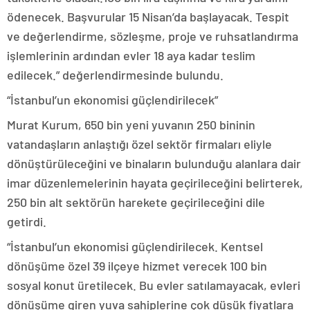
ödenecek. Başvurular 15 Nisan’da başlayacak. Tespit
ve değerlendirme, sözleşme, proje ve ruhsatlandırma
işlemlerinin ardından evler 18 aya kadar teslim
edilecek.” değerlendirmesinde bulundu.
“İstanbul’un ekonomisi güçlendirilecek”
Murat Kurum, 650 bin yeni yuvanın 250 bininin
vatandaşların anlaştığı özel sektör firmaları eliyle
dönüştürüleceğini ve binaların bulunduğu alanlara dair
imar düzenlemelerinin hayata geçirileceğini belirterek,
250 bin alt sektörün harekete geçirileceğini dile
getirdi.
“İstanbul’un ekonomisi güçlendirilecek. Kentsel
dönüşüme özel 39 ilçeye hizmet verecek 100 bin
sosyal konut üretilecek. Bu evler satılamayacak, evleri
dönüşüme giren yuva sahiplerine çok düşük fiyatlara