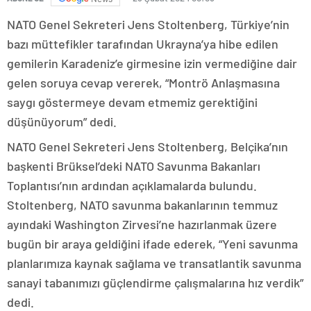
NATO Genel Sekreteri Jens Stoltenberg, Türkiye’nin
bazı müttefikler tarafından Ukrayna’ya hibe edilen
gemilerin Karadeniz’e girmesine izin vermediğine dair
gelen soruya cevap vererek, “Montrö Anlaşmasına
saygı göstermeye devam etmemiz gerektiğini
düşünüyorum” dedi.
NATO Genel Sekreteri Jens Stoltenberg, Belçika’nın
başkenti Brüksel’deki NATO Savunma Bakanları
Toplantısı’nın ardından açıklamalarda bulundu.
Stoltenberg, NATO savunma bakanlarının temmuz
ayındaki Washington Zirvesi’ne hazırlanmak üzere
bugün bir araya geldiğini ifade ederek, “Yeni savunma
planlarımıza kaynak sağlama ve transatlantik savunma
sanayi tabanımızı güçlendirme çalışmalarına hız verdik”
dedi.