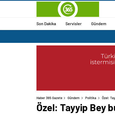
Son Dakika
Servisler
Gündem
Haber 365 Gazete
Gündem
Politika
Özel: Tay
Özel: Tayyip Bey b