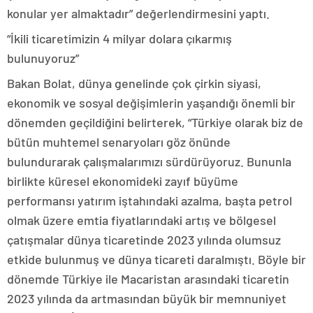
konular yer almaktadır” değerlendirmesini yaptı.
“İkili ticaretimizin 4 milyar dolara çıkarmış
bulunuyoruz”
Bakan Bolat, dünya genelinde çok çirkin siyasi,
ekonomik ve sosyal değişimlerin yaşandığı önemli bir
dönemden geçildiğini belirterek, “Türkiye olarak biz de
bütün muhtemel senaryoları göz önünde
bulundurarak çalışmalarımızı sürdürüyoruz. Bununla
birlikte küresel ekonomideki zayıf büyüme
performansı yatırım iştahındaki azalma, başta petrol
olmak üzere emtia fiyatlarındaki artış ve bölgesel
çatışmalar dünya ticaretinde 2023 yılında olumsuz
etkide bulunmuş ve dünya ticareti daralmıştı. Böyle bir
dönemde Türkiye ile Macaristan arasındaki ticaretin
2023 yılında da artmasından büyük bir memnuniyet