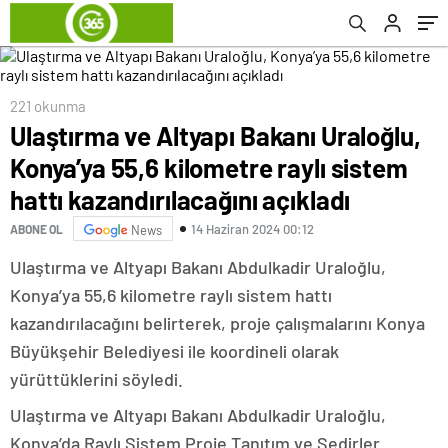
kazandırılacağını açıkladı
221 okunma
Ulaştırma ve Altyapı Bakanı Uraloğlu,
Konya’ya 55,6 kilometre raylı sistem
hattı kazandırılacağını açıkladı
14 Haziran 2024 00:12
ABONE OL
News
Ulaştırma ve Altyapı Bakanı Abdulkadir Uraloğlu,
Konya’ya 55,6 kilometre raylı sistem hattı
kazandırılacağını belirterek, proje çalışmalarını Konya
Büyükşehir Belediyesi ile koordineli olarak
yürüttüklerini söyledi.
Ulaştırma ve Altyapı Bakanı Abdulkadir Uraloğlu,
Konya’da Raylı Sistem Proje Tanıtım ve Sedirler