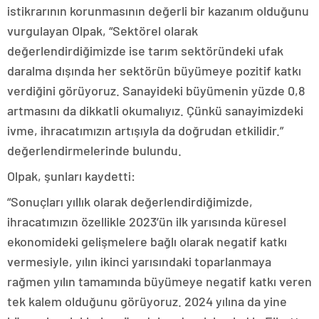
istikrarının korunmasının değerli bir kazanım olduğunu
vurgulayan Olpak, “Sektörel olarak
değerlendirdiğimizde ise tarım sektöründeki ufak
daralma dışında her sektörün büyümeye pozitif katkı
verdiğini görüyoruz. Sanayideki büyümenin yüzde 0,8
artmasını da dikkatli okumalıyız. Çünkü sanayimizdeki
ivme, ihracatımızın artışıyla da doğrudan etkilidir.”
değerlendirmelerinde bulundu.
Olpak, şunları kaydetti:
“Sonuçları yıllık olarak değerlendirdiğimizde,
ihracatımızın özellikle 2023’ün ilk yarısında küresel
ekonomideki gelişmelere bağlı olarak negatif katkı
vermesiyle, yılın ikinci yarısındaki toparlanmaya
rağmen yılın tamamında büyümeye negatif katkı veren
tek kalem olduğunu görüyoruz. 2024 yılına da yine