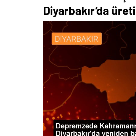
Diyarbakır’da üre