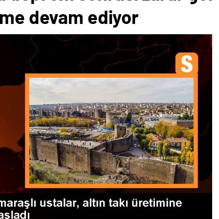
time devam ediyor