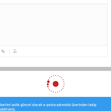
berleri anlık güncel olarak e-posta adresiniz üzerinden takip
ebilirsiniz.