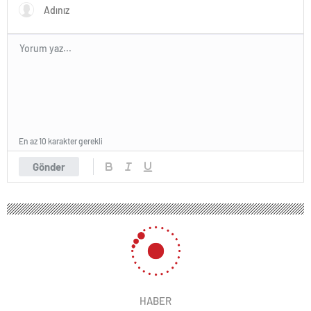
En az 10 karakter gerekli
Gönder
HABER