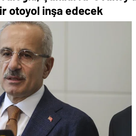
bir otoyol inşa edecek