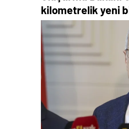
kilometrelik yeni 